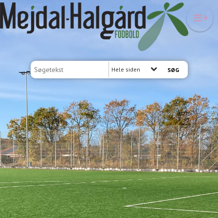
Hele siden